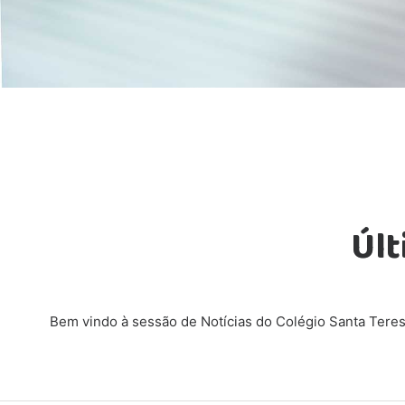
Últ
Bem vindo à sessão de Notícias do Colégio Santa Teres