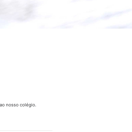
ao nosso colégio.