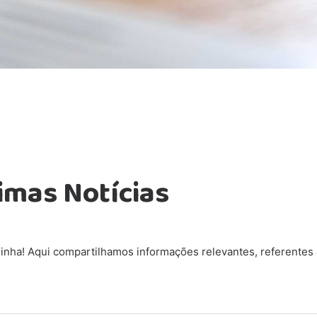
imas Notícias
inha! Aqui compartilhamos informações relevantes, referentes 