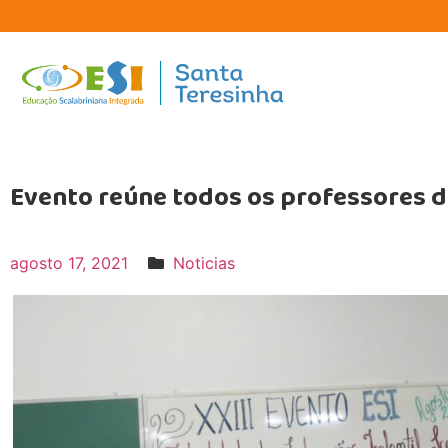
Evento reúne todos os professores da
agosto 17, 2021
Noticias