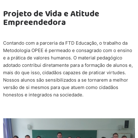
Projeto de Vida e Atitude
Empreendedora
Contando com a parceria da FTD Educação, o trabalho da
Metodologia OPEE é permeado e consagrado com o ensino
e a prática de valores humanos. O material pedagógico
adotado contribui diretamente para a formação de alunos e,
mais do que isso, cidadãos capazes de praticar virtudes.
Nossos alunos são sensibilizados a se tornarem a melhor
versão de si mesmos para que atuem como cidadãos
honestos e integrados na sociedade.