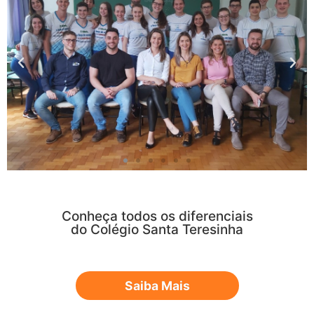
Conheça todos os diferenciais
do Colégio Santa Teresinha
Saiba Mais