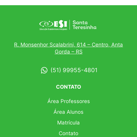
R. Monsenhor Scalabrini, 614 – Centro, Anta
Gorda – RS
(51) 99955-4801
CONTATO
Área Professores
Área Alunos
Matrícula
Contato