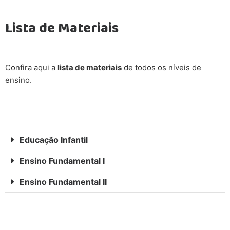
Lista de Materiais
Confira aqui a
lista de materiais
de todos os níveis de
ensino.
Educação Infantil
Ensino Fundamental I
Ensino Fundamental II