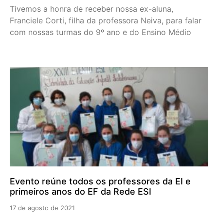
Tivemos a honra de receber nossa ex-aluna,
Franciele Corti, filha da professora Neiva, para falar
com nossas turmas do 9º ano e do Ensino Médio
Evento reúne todos os professores da EI e
primeiros anos do EF da Rede ESI
17 de agosto de 2021