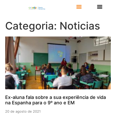
Categoria: Noticias
Ex-aluna fala sobre a sua experiência de vida
na Espanha para o 9º ano e EM
20 de agosto de 2021